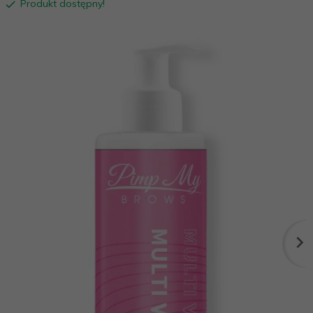
Produkt dostępny!