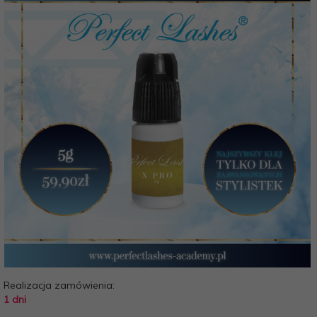
Realizacja zamówienia:
1 dni