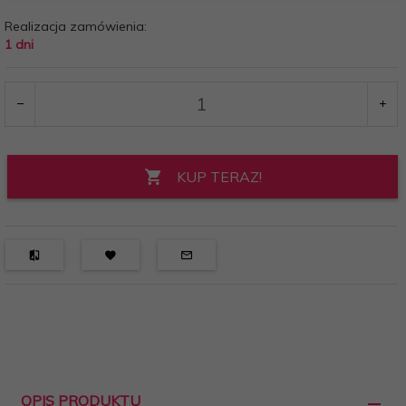
Realizacja zamówienia:
1 dni
KUP TERAZ!
OPIS PRODUKTU