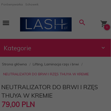
Porównywarka
Schowek
0
Kategorie
Strona główna
Lifting, Laminacja rzęs i brwi
NEUTRALIZATOR DO BRWI I RZĘS THUYA W KREMIE
NEUTRALIZATOR DO BRWI I RZĘS
THUYA W KREMIE
79,
00
PLN