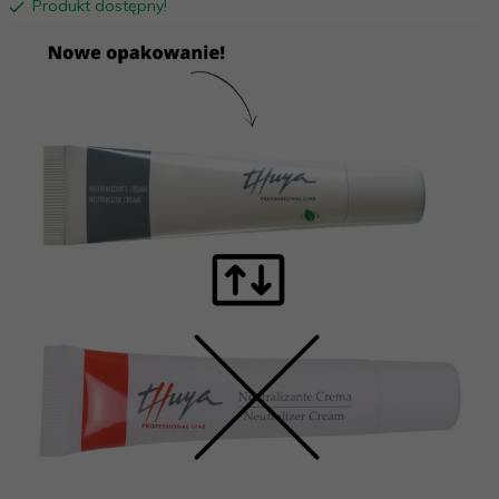
Produkt dostępny!