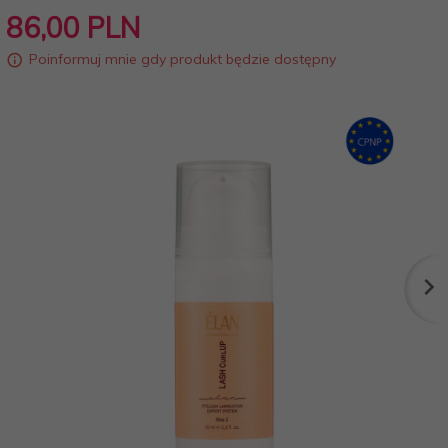
86,
00
PLN
Poinformuj mnie gdy produkt będzie dostępny