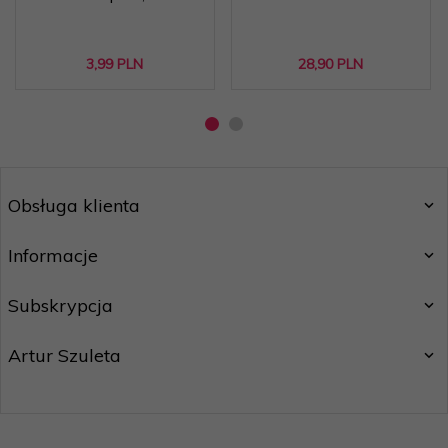
3,
99
PLN
28,
90
PLN
Obsługa klienta
Informacje
Subskrypcja
Artur Szuleta