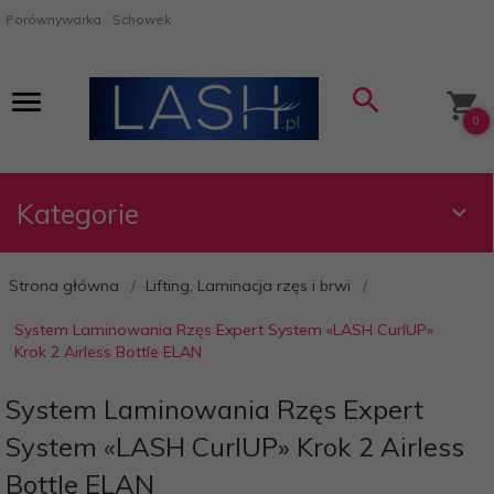
Porównywarka
Schowek
0
Kategorie
Strona główna
Lifting, Laminacja rzęs i brwi
System Laminowania Rzęs Expert System «LASH CurlUP»
Krok 2 Airless Bottle ELAN
System Laminowania Rzęs Expert
System «LASH CurlUP» Krok 2 Airless
Bottle ELAN