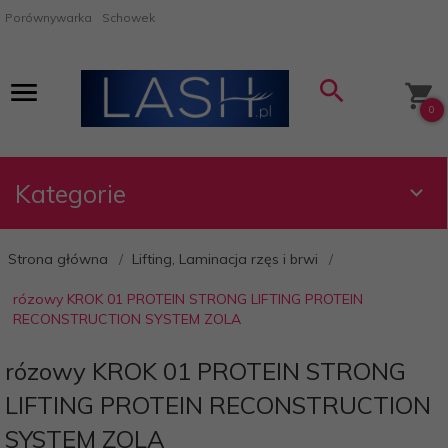
Porównywarka
Schowek
0
Kategorie
Strona główna
Lifting, Laminacja rzęs i brwi
rózowy KROK 01 PROTEIN STRONG LIFTING PROTEIN
RECONSTRUCTION SYSTEM ZOLA
rózowy KROK 01 PROTEIN STRONG
LIFTING PROTEIN RECONSTRUCTION
SYSTEM ZOLA