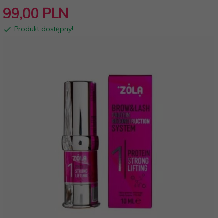
99,
00
PLN
Produkt dostępny!