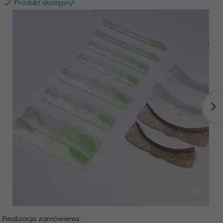
Produkt dostępny!
Realizacja zamówienia: