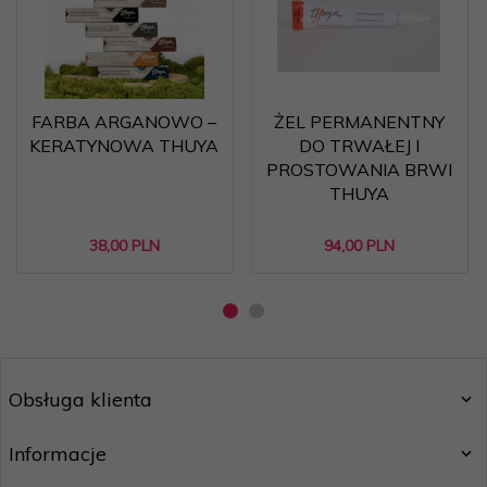
FARBA ARGANOWO –
ŻEL PERMANENTNY
KERATYNOWA THUYA
DO TRWAŁEJ I
PROSTOWANIA BRWI
THUYA
38,
00
PLN
94,
00
PLN
Obsługa klienta
Informacje