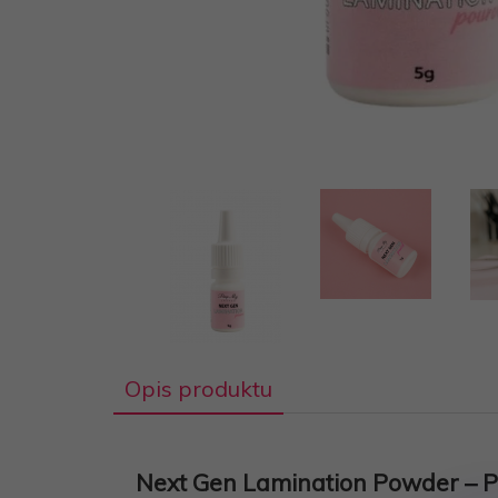
Opis produktu
Next Gen Lamination Powder – Pr