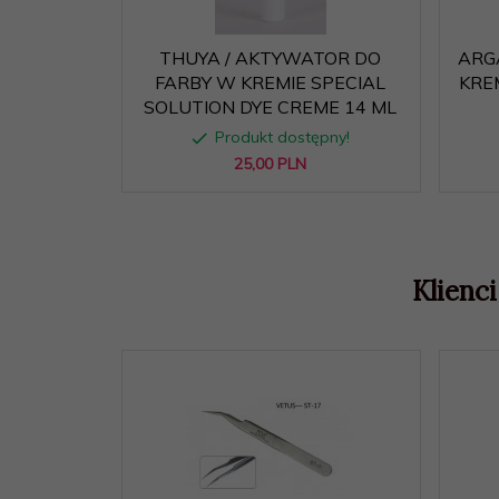
THUYA / AKTYWATOR DO
ARG
FARBY W KREMIE SPECIAL
KRE
SOLUTION DYE CREME 14 ML
Produkt dostępny!
25,
00
PLN
Klienci