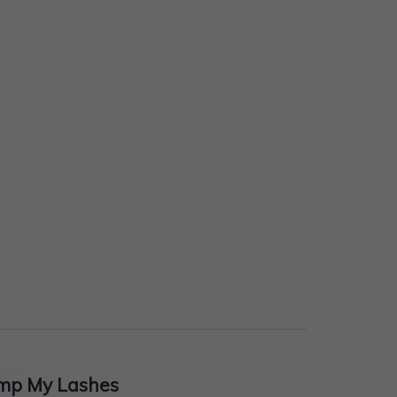
imp My Lashes