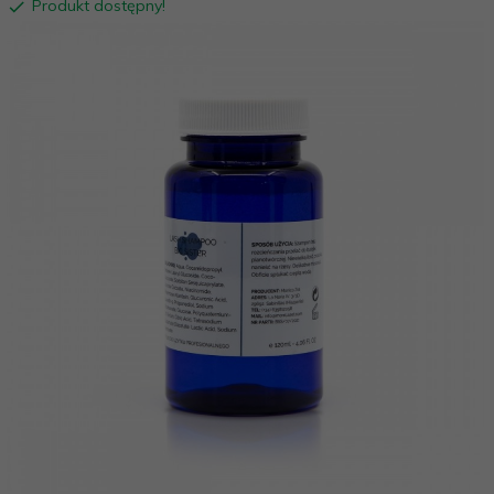
Produkt dostępny!