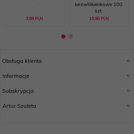
bezwłókienkowe 100
szt.
3,
99
PLN
15,
90
PLN
Obsługa klienta
Informacje
Subskrypcja
Artur Szuleta