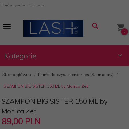
Porównywarka
Schowek
0
Kategorie
Strona główna
Pianki do czyszczenia rzęs (Szampony)
SZAMPON BIG SISTER 150 ML by Monica Zet
SZAMPON BIG SISTER 150 ML by
Monica Zet
89,
00
PLN