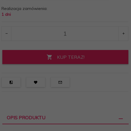
Realizacja zamówienia:
1 dni
KUP TERAZ!
OPIS PRODUKTU