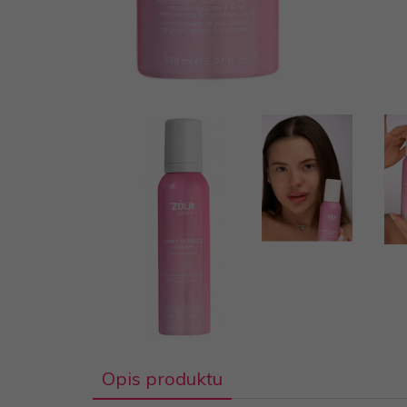
Opis produktu