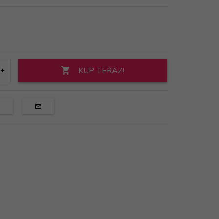
KUP TERAZ!